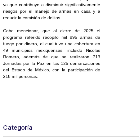
ya que contribuye a disminuir significativamente
riesgos por el manejo de armas en casa y a
reducir la comisión de delitos.
Cabe mencionar, que al cierre de 2025 el
programa referido recopiló mil 995 armas de
fuego por dinero, el cual tuvo una cobertura en
49 municipios mexiquenses, incluido Nicolás
Romero, además de que se realizaron 713
Jornadas por la Paz en las 125 demarcaciones
del Estado de México, con la participación de
218 mil personas.
Categoría