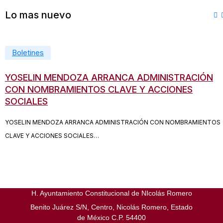
Lo mas nuevo
Boletines
enero 1, 2025
febrero 12, 2025
YOSELIN MENDOZA ARRANCA ADMINISTRACIÓN
CON NOMBRAMIENTOS CLAVE Y ACCIONES
SOCIALES
YOSELIN MENDOZA ARRANCA ADMINISTRACIÓN CON NOMBRAMIENTOS
CLAVE Y ACCIONES SOCIALES…
H. Ayuntamiento Constitucional de NIcolás Romero
Benito Juárez S/N, Centro, Nicolás Romero, Estado
de México C.P. 54400