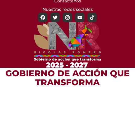
Contactanos
Nuestras redes soclales
GOBIERNO DE ACCIÓN QUE
TRANSFORMA