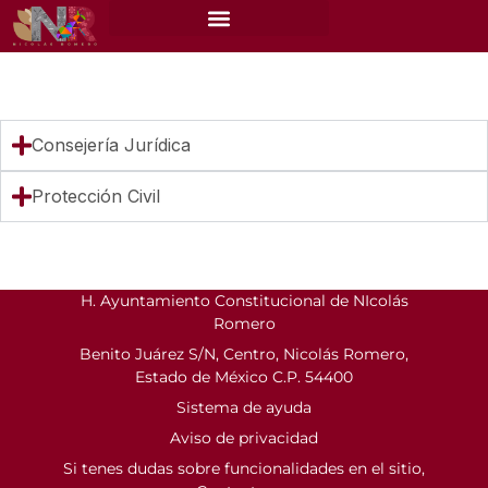
Consejería Jurídica
Protección Civil
H. Ayuntamiento Constitucional de NIcolás
Romero
Benito Juárez S/N, Centro, Nicolás Romero,
Estado de México C.P. 54400
Sistema de ayuda
Aviso de privacidad
Si tenes dudas sobre funcionalidades en el sitio,