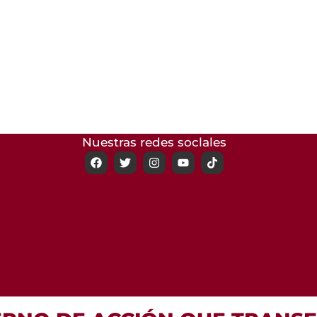
Nuestras redes soclales