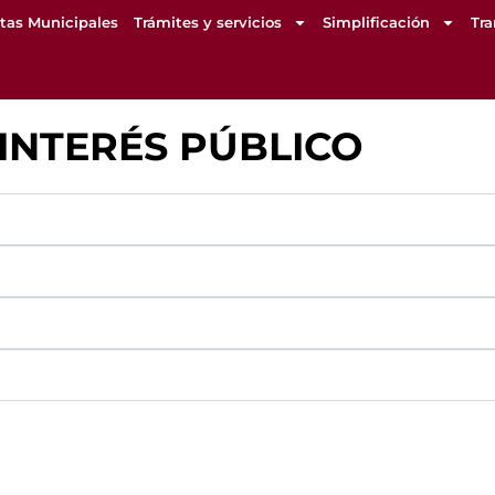
tas Municipales
Trámites y servicios
Simplificación
Tr
INTERÉS PÚBLICO