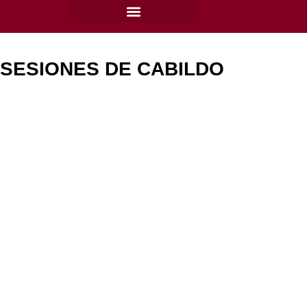
content
SESIONES DE CABILDO