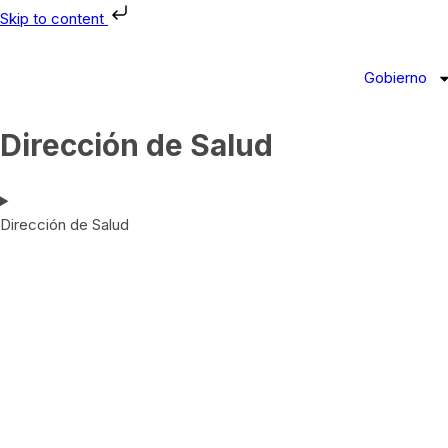
Skip to content
Gobierno
Dirección de Salud
Dirección de Salud