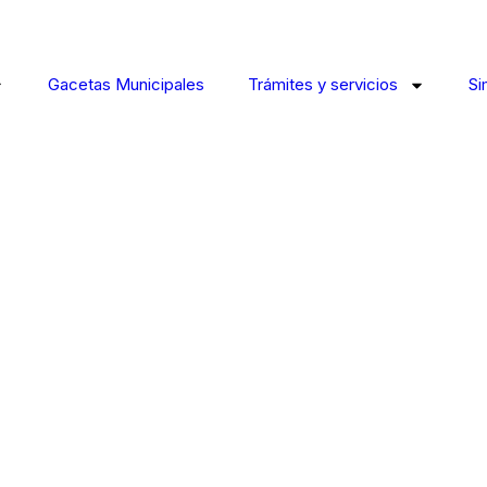
Gacetas Municipales
Trámites y servicios
Si