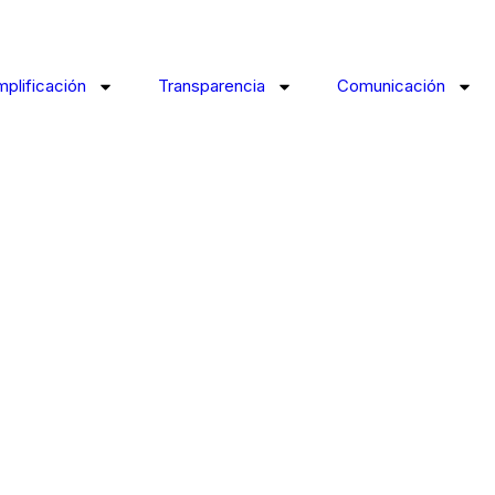
mplificación
Transparencia
Comunicación