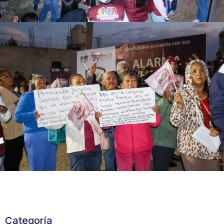
Categoría