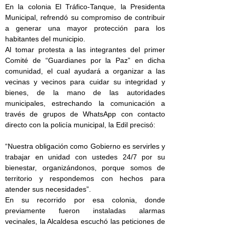
En la colonia El Tráfico-Tanque, la Presidenta
Municipal, refrendó su compromiso de contribuir
a generar una mayor protección para los
habitantes del municipio.
Al tomar protesta a las integrantes del primer
Comité de “Guardianes por la Paz” en dicha
comunidad, el cual ayudará a organizar a las
vecinas y vecinos para cuidar su integridad y
bienes, de la mano de las autoridades
municipales, estrechando la comunicación a
través de grupos de WhatsApp con contacto
directo con la policía municipal, la Edil precisó:
“Nuestra obligación como Gobierno es servirles y
trabajar en unidad con ustedes 24/7 por su
bienestar, organizándonos, porque somos de
territorio y respondemos con hechos para
atender sus necesidades”.
En su recorrido por esa colonia, donde
previamente fueron instaladas alarmas
vecinales, la Alcaldesa escuchó las peticiones de