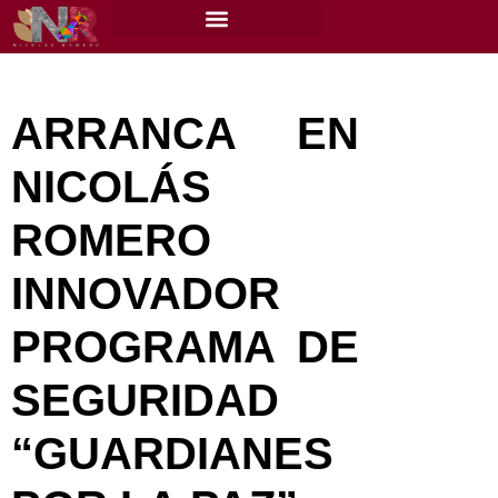
content
ARRANCA EN
NICOLÁS
ROMERO
INNOVADOR
PROGRAMA DE
SEGURIDAD
“GUARDIANES