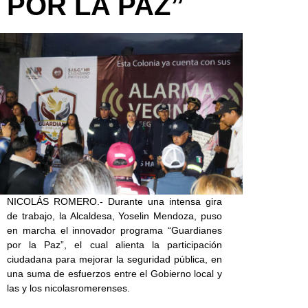
POR LA PAZ”
NICOLÁS ROMERO.- Durante una intensa gira
de trabajo, la Alcaldesa, Yoselin Mendoza, puso
en marcha el innovador programa “Guardianes
por la Paz”, el cual alienta la participación
ciudadana para mejorar la seguridad pública, en
una suma de esfuerzos entre el Gobierno local y
las y los nicolasromerenses.