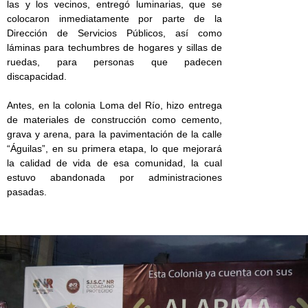
las y los vecinos, entregó luminarias, que se
colocaron inmediatamente por parte de la
Dirección de Servicios Públicos, así como
láminas para techumbres de hogares y sillas de
ruedas, para personas que padecen
discapacidad.
Antes, en la colonia Loma del Río, hizo entrega
de materiales de construcción como cemento,
grava y arena, para la pavimentación de la calle
“Águilas”, en su primera etapa, lo que mejorará
la calidad de vida de esa comunidad, la cual
estuvo abandonada por administraciones
pasadas.