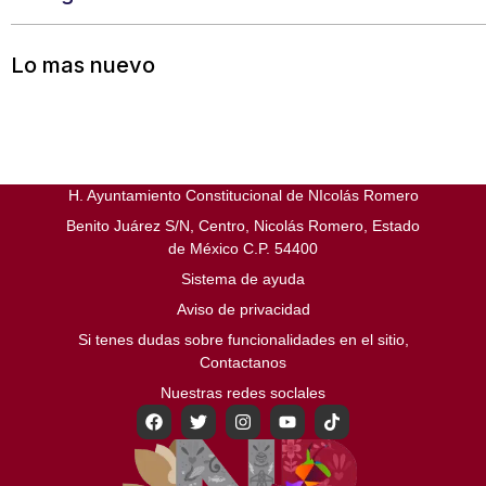
Lo mas nuevo
H. Ayuntamiento Constitucional de NIcolás Romero
Benito Juárez S/N, Centro, Nicolás Romero, Estado
de México C.P. 54400
Sistema de ayuda
Aviso de privacidad
Si tenes dudas sobre funcionalidades en el sitio,
Contactanos
Nuestras redes soclales