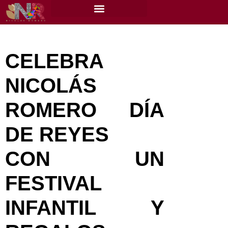
content
CELEBRA
NICOLÁS
ROMERO DÍA
DE REYES
CON UN
FESTIVAL
INFANTIL Y