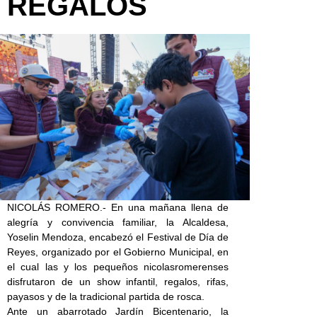
REGALOS
NICOLÁS ROMERO.- En una mañana llena de
alegría y convivencia familiar, la Alcaldesa,
Yoselin Mendoza, encabezó el Festival de Día de
Reyes, organizado por el Gobierno Municipal, en
el cual las y los pequeños nicolasromerenses
disfrutaron de un show infantil, regalos, rifas,
payasos y de la tradicional partida de rosca.
Ante un abarrotado Jardín Bicentenario, la