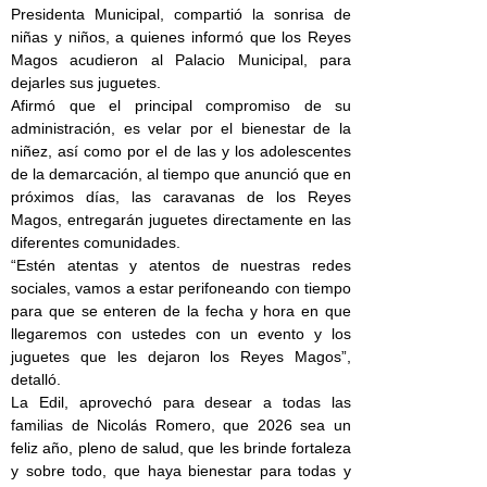
Presidenta Municipal, compartió la sonrisa de
niñas y niños, a quienes informó que los Reyes
Magos acudieron al Palacio Municipal, para
dejarles sus juguetes.
Afirmó que el principal compromiso de su
administración, es velar por el bienestar de la
niñez, así como por el de las y los adolescentes
de la demarcación, al tiempo que anunció que en
próximos días, las caravanas de los Reyes
Magos, entregarán juguetes directamente en las
diferentes comunidades.
“Estén atentas y atentos de nuestras redes
sociales, vamos a estar perifoneando con tiempo
para que se enteren de la fecha y hora en que
llegaremos con ustedes con un evento y los
juguetes que les dejaron los Reyes Magos”,
detalló.
La Edil, aprovechó para desear a todas las
familias de Nicolás Romero, que 2026 sea un
feliz año, pleno de salud, que les brinde fortaleza
y sobre todo, que haya bienestar para todas y