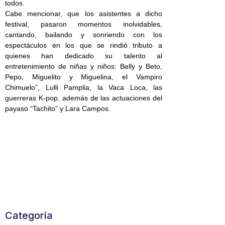
todos.
Cabe mencionar, que los asistentes a dicho
festival, pasaron momentos inolvidables,
cantando, bailando y sonriendo con los
espectáculos en los que se rindió tributo a
quienes han dedicado su talento al
entretenimiento de niñas y niños: Belly y Beto,
Pepo, Miguelito y Miguelina, el Vampiro
Chimuelo”, Lulli Pamplia, la Vaca Loca, las
guerreras K-pop, además de las actuaciones del
payaso “Tachito” y Lara Campos.
Categoría