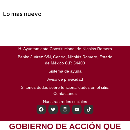
Lo mas nuevo
H. Ayuntamiento Constitucional de NIcolás Romero
Benito Juárez S/N, Centro, Nicolás Romero, Estado
de México C.P. 54400
Sistema de ayuda
Aviso de privacidad
Si tenes dudas sobre funcionalidades en el sitio,
Contactanos
Nuestras redes soclales
GOBIERNO DE ACCIÓN QUE