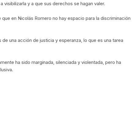
 visibilizarla y a que sus derechos se hagan valer.
 de que en Nicolás Romero no hay espacio para la discriminación
 de una acción de justicia y esperanza, lo que es una tarea
amente ha sido marginada, silenciada y violentada, pero ha
lusiva.