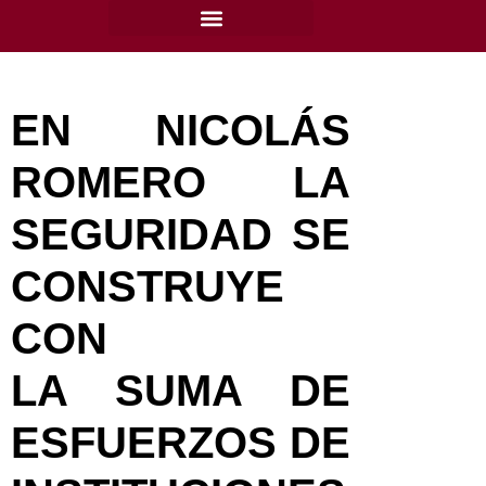
content
EN NICOLÁS
ROMERO LA
SEGURIDAD SE
CONSTRUYE
CON
LA SUMA DE
ESFUERZOS DE