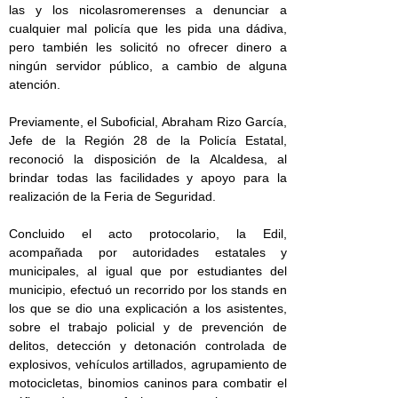
las y los nicolasromerenses a denunciar a
cualquier mal policía que les pida una dádiva,
pero también les solicitó no ofrecer dinero a
ningún servidor público, a cambio de alguna
atención.
Previamente, el Suboficial, Abraham Rizo García,
Jefe de la Región 28 de la Policía Estatal,
reconoció la disposición de la Alcaldesa, al
brindar todas las facilidades y apoyo para la
realización de la Feria de Seguridad.
Concluido el acto protocolario, la Edil,
acompañada por autoridades estatales y
municipales, al igual que por estudiantes del
municipio, efectuó un recorrido por los stands en
los que se dio una explicación a los asistentes,
sobre el trabajo policial y de prevención de
delitos, detección y detonación controlada de
explosivos, vehículos artillados, agrupamiento de
motocicletas, binomios caninos para combatir el