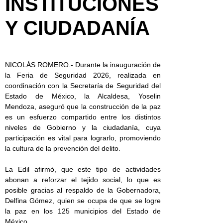
INSTITUCIONES
Y CIUDADANÍA
NICOLÁS ROMERO.- Durante la inauguración de
la Feria de Seguridad 2026, realizada en
coordinación con la Secretaría de Seguridad del
Estado de México, la Alcaldesa, Yoselin
Mendoza, aseguró que la construcción de la paz
es un esfuerzo compartido entre los distintos
niveles de Gobierno y la ciudadanía, cuya
participación es vital para lograrlo, promoviendo
la cultura de la prevención del delito.
La Edil afirmó, que este tipo de actividades
abonan a reforzar el tejido social, lo que es
posible gracias al respaldo de la Gobernadora,
Delfina Gómez, quien se ocupa de que se logre
la paz en los 125 municipios del Estado de
México.