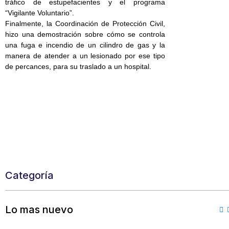
tráfico de estupefacientes y el programa
“Vigilante Voluntario”.
Finalmente, la Coordinación de Protección Civil,
hizo una demostración sobre cómo se controla
una fuga e incendio de un cilindro de gas y la
manera de atender a un lesionado por ese tipo
de percances, para su traslado a un hospital.
Categoría
Lo mas nuevo