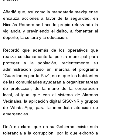
Añadió que, así como la mandataria mexiquense
encauza acciones a favor de la seguridad, en
Nicolás Romero se hace lo propio reforzando la
vigilancia y previniendo el delito, al fomentar el
deporte, la cultura y la educación.
Recordó que además de los operativos que
realiza cotidianamente la policía municipal para
proteger a la población, recientemente su
administración puso en marcha el programa
“Guardianes por la Paz”, en el que los habitantes
de las comunidades ayudarán a organizar tareas
de protección, de la mano de la corporación
local, al igual que con el sistema de Alarmas
Vecinales, la aplicación digital SISC-NR y grupos
de Whats App, para la inmediata atención de
emergencias.
Dejó en claro, que en su Gobierno existe nula
tolerancia a la corrupción, por lo que exhortó a