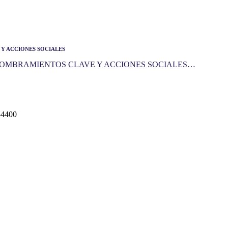
Y ACCIONES SOCIALES
OMBRAMIENTOS CLAVE Y ACCIONES SOCIALES…
54400