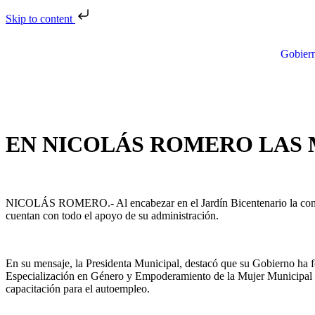
Skip to content
Gobier
EN NICOLÁS ROMERO LAS 
NICOLÁS ROMERO.- Al encabezar en el Jardín Bicentenario la conmemo
cuentan con todo el apoyo de su administración.
En su mensaje, la Presidenta Municipal, destacó que su Gobierno ha for
Especialización en Género y Empoderamiento de la Mujer Municipal (
capacitación para el autoempleo.