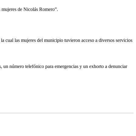
as mujeres de Nicolás Romero”.
a cual las mujeres del municipio tuvieron acceso a diversos servicios
es, un número telefónico para emergencias y un exhorto a denunciar