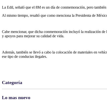
La Edil, señaló que el 8M es un día de conmemoración, pero también d
Al mismo tiempo, resaltó que como menciona la Presidenta de Méxic
Cabe mencionar, que dicha conmemoración incluyó la realización de la 
y apoyos para mejorar su calidad de vida.
Además, también se llevó a cabo la colocación de materiales en vehícu
ese tipo de conductas ilegales.
Categoría
Lo mas nuevo