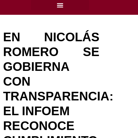
content
EN NICOLÁS
ROMERO SE
GOBIERNA
CON
TRANSPARENCIA:
EL INFOEM
RECONOCE