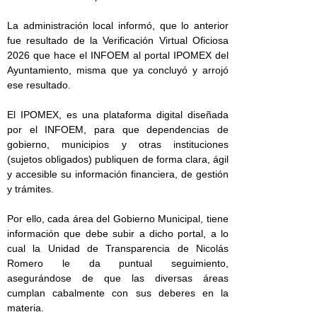
La administración local informó, que lo anterior
fue resultado de la Verificación Virtual Oficiosa
2026 que hace el INFOEM al portal IPOMEX del
Ayuntamiento, misma que ya concluyó y arrojó
ese resultado.
El IPOMEX, es una plataforma digital diseñada
por el INFOEM, para que dependencias de
gobierno, municipios y otras instituciones
(sujetos obligados) publiquen de forma clara, ágil
y accesible su información financiera, de gestión
y trámites.
Por ello, cada área del Gobierno Municipal, tiene
información que debe subir a dicho portal, a lo
cual la Unidad de Transparencia de Nicolás
Romero le da puntual seguimiento,
asegurándose de que las diversas áreas
cumplan cabalmente con sus deberes en la
materia.