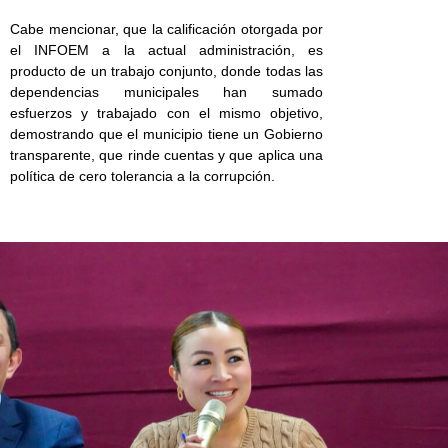
Cabe mencionar, que la calificación otorgada por
el INFOEM a la actual administración, es
producto de un trabajo conjunto, donde todas las
dependencias municipales han sumado
esfuerzos y trabajado con el mismo objetivo,
demostrando que el municipio tiene un Gobierno
transparente, que rinde cuentas y que aplica una
política de cero tolerancia a la corrupción.