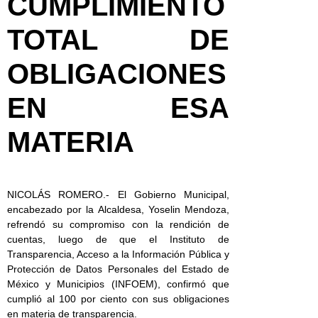
CUMPLIMIENTO
TOTAL DE
OBLIGACIONES
EN ESA
MATERIA
NICOLÁS ROMERO.- El Gobierno Municipal,
encabezado por la Alcaldesa, Yoselin Mendoza,
refrendó su compromiso con la rendición de
cuentas, luego de que el Instituto de
Transparencia, Acceso a la Información Pública y
Protección de Datos Personales del Estado de
México y Municipios (INFOEM), confirmó que
cumplió al 100 por ciento con sus obligaciones
en materia de transparencia.