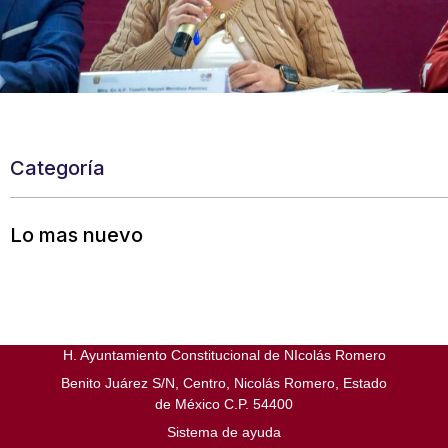
Categoría
Lo mas nuevo
H. Ayuntamiento Constitucional de NIcolás Romero
Benito Juárez S/N, Centro, Nicolás Romero, Estado
de México C.P. 54400
Sistema de ayuda