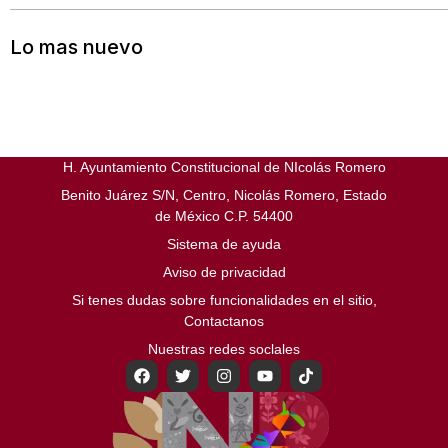
Lo mas nuevo
H. Ayuntamiento Constitucional de NIcolás Romero
Benito Juárez S/N, Centro, Nicolás Romero, Estado
de México C.P. 54400
Sistema de ayuda
Aviso de privacidad
Si tenes dudas sobre funcionalidades en el sitio,
Contactanos
Nuestras redes soclales