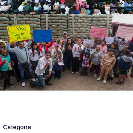
Categoría