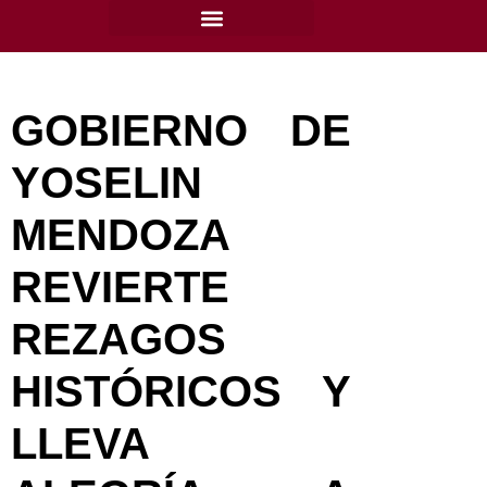
content
GOBIERNO DE
YOSELIN
MENDOZA
REVIERTE
REZAGOS
HISTÓRICOS Y
LLEVA