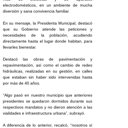
electrodomésticos, en un ambiente de mucha
diversión y sana convivencia familiar.
En su mensaje, la Presidenta Municipal, destacó
que su Gobierno atiende las peticiones y
necesidades de la población, acudiendo
directamente hasta el lugar donde habitan, para
llevarles bienestar.
Destacó las obras de pavimentación y
repavimentación, así como el cambio de redes
hidráulicas, realizadas en su gestión, en calles
que estaban sin haber sido intervenidas hasta
por más de 40 años.
“Algo pasó en nuestro municipio que anteriores
presidentes se quedaron dormidos durante sus
respectivos mandatos y no dieron atención a las
vialidades e infraestructura urbana”, subrayó.
A diferencia de lo anterior, recalcó, “nosotros sí