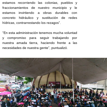
estamos recorriendo las colonias, pueblos y
fraccionamientos de nuestro municipio y le
estamos invirtiendo a obras durables con
concreto hidráulico y sustitución de redes
hídricas, contrarrestando los rezagos”.
“En esta administración tenemos mucha voluntad
y compromiso para seguir trabajando por
nuestra amada tierra, haciendo frente a las
necesidades de nuestra gente”, puntualizó.