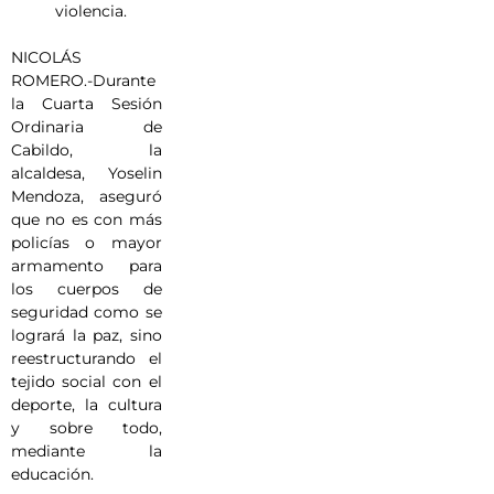
violencia.
NICOLÁS
ROMERO.-Durante
la Cuarta Sesión
Ordinaria de
Cabildo, la
alcaldesa, Yoselin
Mendoza, aseguró
que no es con más
policías o mayor
armamento para
los cuerpos de
seguridad como se
logrará la paz, sino
reestructurando el
tejido social con el
deporte, la cultura
y sobre todo,
mediante la
educación.