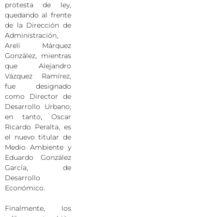
protesta de ley,
quedando al frente
de la Dirección de
Administración,
Areli Márquez
González, mientras
que Alejandro
Vázquez Ramírez,
fue designado
como Director de
Desarrollo Urbano;
en tanto, Oscar
Ricardo Peralta, es
el nuevo titular de
Medio Ambiente y
Eduardo González
García, de
Desarrollo
Económico.
Finalmente, los