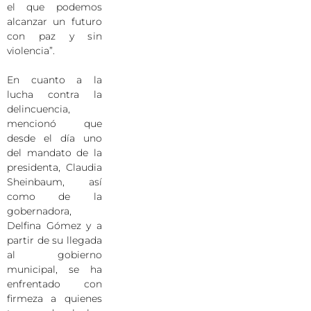
el que podemos
alcanzar un futuro
con paz y sin
violencia”.
En cuanto a la
lucha contra la
delincuencia,
mencionó que
desde el día uno
del mandato de la
presidenta, Claudia
Sheinbaum, así
como de la
gobernadora,
Delfina Gómez y a
partir de su llegada
al gobierno
municipal, se ha
enfrentado con
firmeza a quienes