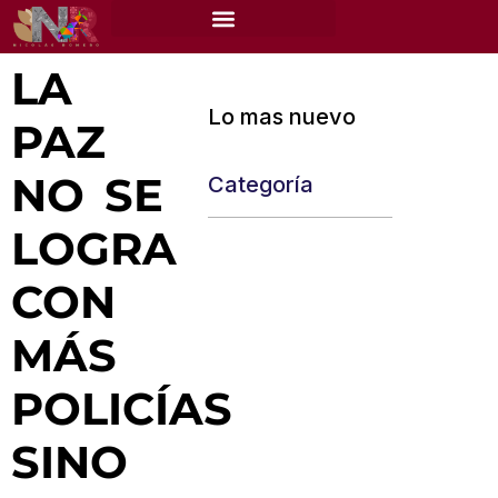
content
LA
Lo mas nuevo
PAZ
NO SE
Categoría
LOGRA
CON
MÁS
POLICÍAS
SINO