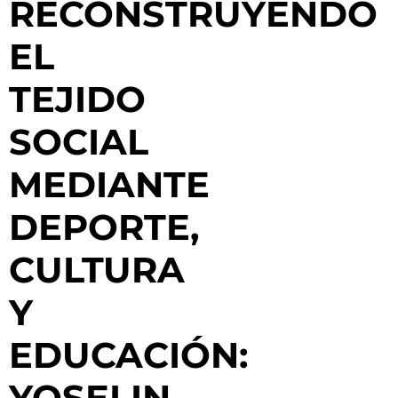
RECONSTRUYENDO
EL
TEJIDO
SOCIAL
MEDIANTE
DEPORTE,
CULTURA
Y
EDUCACIÓN:
YOSELIN