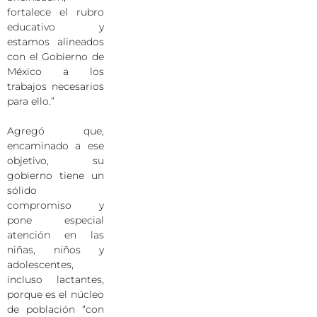
fortalece el rubro
educativo y
estamos alineados
con el Gobierno de
México a los
trabajos necesarios
para ello.”
Agregó que,
encaminado a ese
objetivo, su
gobierno tiene un
sólido
compromiso y
pone especial
atención en las
niñas, niños y
adolescentes,
incluso lactantes,
porque es el núcleo
de población “con