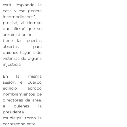
está limpiando la
casa y eso genera
incomodidades”,
precisó, al tiempo
que afirmó que su
administración
tiene las puertas
abiertas para
quienes hayan sido
víctimas de alguna
injusticia.
En la misma
sesión, el cuerpo
edilicio aprobó
nombramientos de
directores de área,
a quienes la
presidenta
municipal tomó la
correspondiente