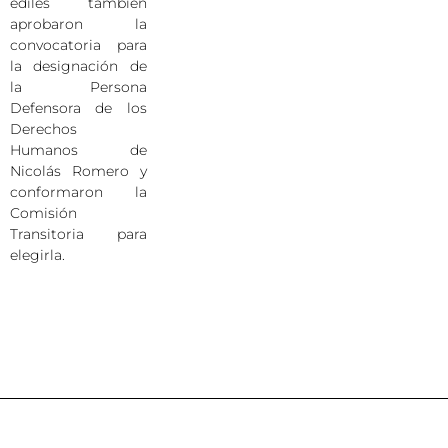
ediles también
aprobaron la
convocatoria para
la designación de
la Persona
Defensora de los
Derechos
Humanos de
Nicolás Romero y
conformaron la
Comisión
Transitoria para
elegirla.