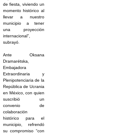
de fiesta, viviendo un
momento histórico al
llevar a nuestro
municipio a tener
una proyección
internacional”,
subrayó.
Ante Oksana
Dramarétska,
Embajadora
Extraordinaria y
Plenipotenciaria de la
República de Ucrania
en México, con quien
suscribió un
convenio de
colaboración
histórico para el
municipio, refrendó
su compromiso “con