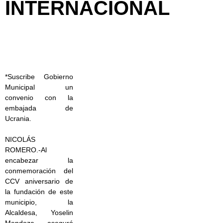
INTERNACIONAL
*Suscribe Gobierno
Municipal un
convenio con la
embajada de
Ucrania.
NICOLÁS
ROMERO.-Al
encabezar la
conmemoración del
CCV aniversario de
la fundación de este
municipio, la
Alcaldesa, Yoselin