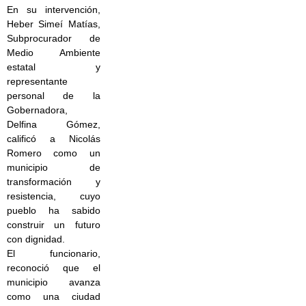
En su intervención,
Heber Simeí Matías,
Subprocurador de
Medio Ambiente
estatal y
representante
personal de la
Gobernadora,
Delfina Gómez,
calificó a Nicolás
Romero como un
municipio de
transformación y
resistencia, cuyo
pueblo ha sabido
construir un futuro
con dignidad.
El funcionario,
reconoció que el
municipio avanza
como una ciudad