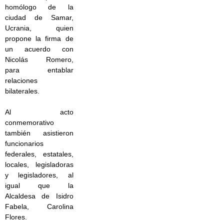
homólogo de la
ciudad de Samar,
Ucrania, quien
propone la firma de
un acuerdo con
Nicolás Romero,
para entablar
relaciones
bilaterales.
Al acto
conmemorativo
también asistieron
funcionarios
federales, estatales,
locales, legisladoras
y legisladores, al
igual que la
Alcaldesa de Isidro
Fabela, Carolina
Flores.