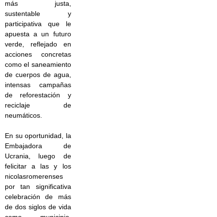
más justa,
sustentable y
participativa que le
apuesta a un futuro
verde, reflejado en
acciones concretas
como el saneamiento
de cuerpos de agua,
intensas campañas
de reforestación y
reciclaje de
neumáticos.
En su oportunidad, la
Embajadora de
Ucrania, luego de
felicitar a las y los
nicolasromerenses
por tan significativa
celebración de más
de dos siglos de vida