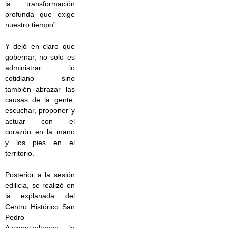
la transformación
profunda que exige
nuestro tiempo”.
Y dejó en claro que
gobernar, no solo es
administrar lo
cotidiano sino
también abrazar las
causas de la gente,
escuchar, proponer y
actuar con el
corazón en la mano
y los pies en el
territorio.
Posterior a la sesión
edilicia, se realizó en
la explanada del
Centro Histórico San
Pedro