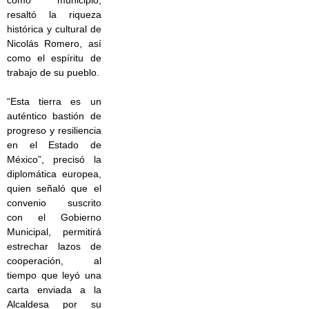
como municipio,
resaltó la riqueza
histórica y cultural de
Nicolás Romero, así
como el espíritu de
trabajo de su pueblo.
“Esta tierra es un
auténtico bastión de
progreso y resiliencia
en el Estado de
México”, precisó la
diplomática europea,
quien señaló que el
convenio suscrito
con el Gobierno
Municipal, permitirá
estrechar lazos de
cooperación, al
tiempo que leyó una
carta enviada a la
Alcaldesa por su