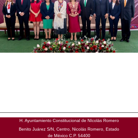
H. Ayuntamiento Constitucional de NIcolás Romero
Benito Juárez S/N, Centro, Nicolás Romero, Estado
de México C.P. 54400