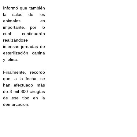
Informó que también
la salud de los
animales es
importante, por lo
cual continuarán
realizándose
intensas jornadas de
esterilización canina
y felina.
Finalmente, recordó
que, a la fecha, se
han efectuado más
de 3 mil 800 cirugías
de ese tipo en la
demarcación.