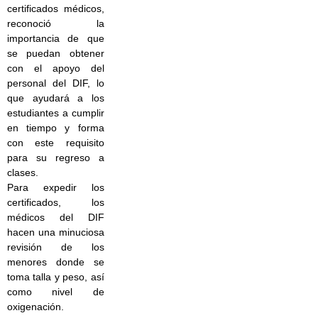
certificados médicos,
reconoció la
importancia de que
se puedan obtener
con el apoyo del
personal del DIF, lo
que ayudará a los
estudiantes a cumplir
en tiempo y forma
con este requisito
para su regreso a
clases.
Para expedir los
certificados, los
médicos del DIF
hacen una minuciosa
revisión de los
menores donde se
toma talla y peso, así
como nivel de
oxigenación.