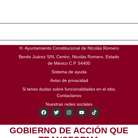
H. Ayuntamiento Constitucional de NIcolás Romero
Benito Juárez S/N, Centro, Nicolás Romero, Estado
de México C.P. 54400
Sistema de ayuda
Aviso de privacidad
Si tenes dudas sobre funcionalidades en el sitio,
Contactanos
Nuestras redes soclales
GOBIERNO DE ACCIÓN QUE