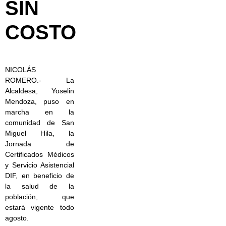
SIN
COSTO
NICOLÁS
ROMERO.- La
Alcaldesa, Yoselin
Mendoza, puso en
marcha en la
comunidad de San
Miguel Hila, la
Jornada de
Certificados Médicos
y Servicio Asistencial
DIF, en beneficio de
la salud de la
población, que
estará vigente todo
agosto.