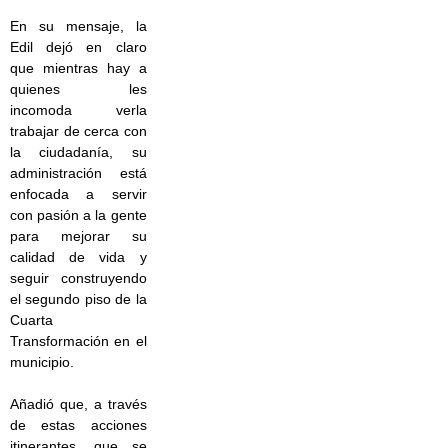
En su mensaje, la
Edil dejó en claro
que mientras hay a
quienes les
incomoda verla
trabajar de cerca con
la ciudadanía, su
administración está
enfocada a servir
con pasión a la gente
para mejorar su
calidad de vida y
seguir construyendo
el segundo piso de la
Cuarta
Transformación en el
municipio.
Añadió que, a través
de estas acciones
itinerantes, que se