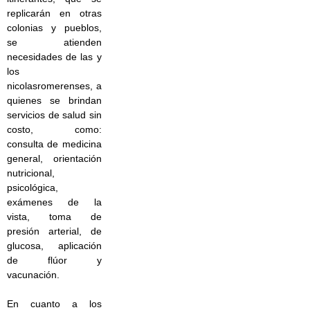
replicarán en otras
colonias y pueblos,
se atienden
necesidades de las y
los
nicolasromerenses, a
quienes se brindan
servicios de salud sin
costo, como:
consulta de medicina
general, orientación
nutricional,
psicológica,
exámenes de la
vista, toma de
presión arterial, de
glucosa, aplicación
de flúor y
vacunación.
En cuanto a los