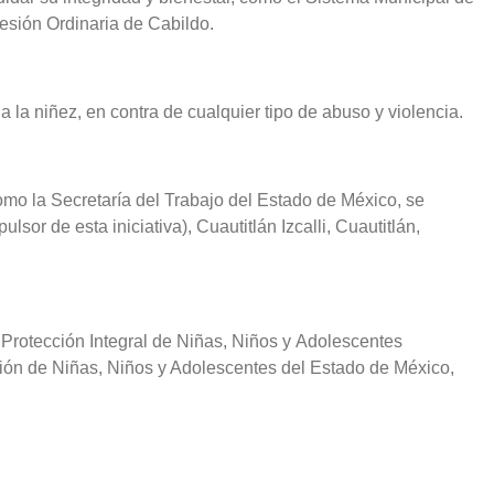
esión Ordinaria de Cabildo.
 la niñez, en contra de cualquier tipo de abuso y violencia.
omo la Secretaría del Trabajo del Estado de México, se
or de esta iniciativa), Cuautitlán Izcalli, Cuautitlán,
 Protección Integral de Niñas, Niños y Adolescentes
ción de Niñas, Niños y Adolescentes del Estado de México,