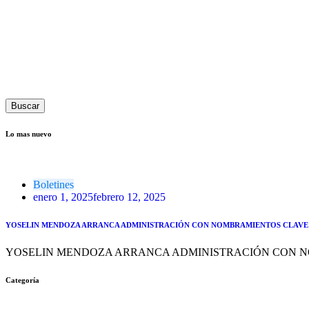
Buscar
Lo mas nuevo
Boletines
enero 1, 2025
febrero 12, 2025
YOSELIN MENDOZA ARRANCA ADMINISTRACIÓN CON NOMBRAMIENTOS CLAVE 
YOSELIN MENDOZA ARRANCA ADMINISTRACIÓN CON N
Categoría