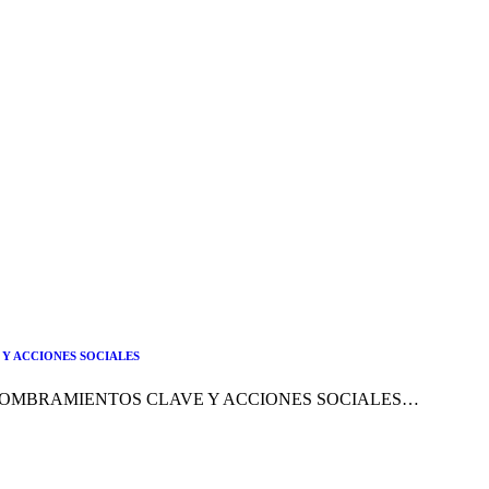
Y ACCIONES SOCIALES
OMBRAMIENTOS CLAVE Y ACCIONES SOCIALES…