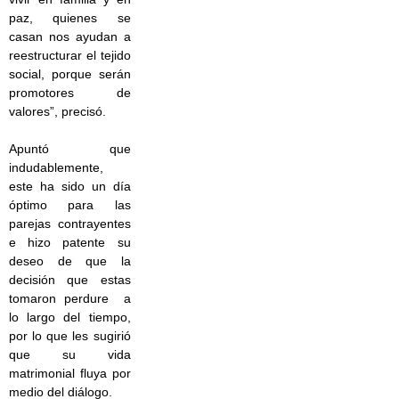
paz, quienes se
casan nos ayudan a
reestructurar el tejido
social, porque serán
promotores de
valores”, precisó.
Apuntó que
indudablemente,
este ha sido un día
óptimo para las
parejas contrayentes
e hizo patente su
deseo de que la
decisión que estas
tomaron perdure a
lo largo del tiempo,
por lo que les sugirió
que su vida
matrimonial fluya por
medio del diálogo.