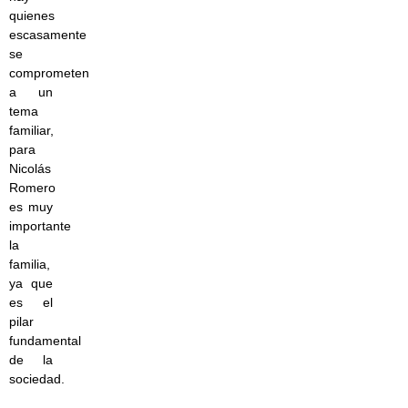
quienes
escasamente
se
comprometen
a un
tema
familiar,
para
Nicolás
Romero
es muy
importante
la
familia,
ya que
es el
pilar
fundamental
de la
sociedad.