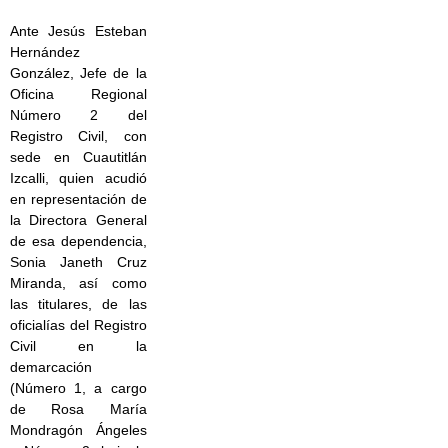
Ante Jesús Esteban
Hernández
González, Jefe de la
Oficina Regional
Número 2 del
Registro Civil, con
sede en Cuautitlán
Izcalli, quien acudió
en representación de
la Directora General
de esa dependencia,
Sonia Janeth Cruz
Miranda, así como
las titulares, de las
oficialías del Registro
Civil en la
demarcación
(Número 1, a cargo
de Rosa María
Mondragón Ángeles