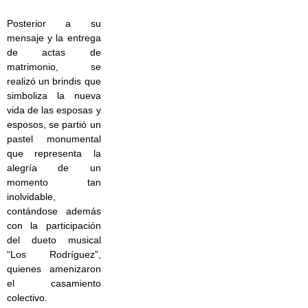
Posterior a su
mensaje y la entrega
de actas de
matrimonio, se
realizó un brindis que
simboliza la nueva
vida de las esposas y
esposos, se partió un
pastel monumental
que representa la
alegría de un
momento tan
inolvidable,
contándose además
con la participación
del dueto musical
“Los Rodríguez”,
quienes amenizaron
el casamiento
colectivo.