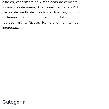
difíciles, consistente en 7 toneladas de cemento,
2 camiones de arena, 3 camiones de grava y 211
piezas de varilla de 3 octavos. Además, otorgó
uniformes a un equipo de futbol que
representará a Nicolás Romero en un torneo
interestatal.
Categoría