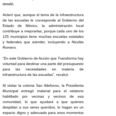
detalló.
Aclaró que, aunque el tema de la infraestructura
de las escuelas le corresponde al Gobierno del
Estado de México, la administración local
contribuye a mejorarlas, porque cada uno de los
125 municipios tiene muchas escuelas estatales
y federales que atender, incluyendo a Nicolás
Romero.
“En este Gobierno de Acción que Transforma hay
voluntad para destinar una parte del presupuesto
para las necesidades en materia de
infraestructura de las escuelas”, recalcó.
Al visitar la colonia San Ildefonso, la Presidenta
Municipal entregó material para el velatorio
habilitado por vecinas y vecinos de esa
comunidad, lo que ayudará a que quienes
despidan a sus seres queridos, lo hagan en un
espacio digno y adecuado para esos momentos