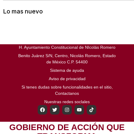
Lo mas nuevo
H. Ayuntamiento Constitucional de NIcolás Romero
Benito Juárez S/N, Centro, Nicolás Romero, Estado
de México C.P. 54400
Sistema de ayuda
Aviso de privacidad
Si tenes dudas sobre funcionalidades en el sitio,
Contactanos
Nuestras redes soclales
GOBIERNO DE ACCIÓN QUE